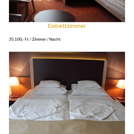
Einbettzimmer
35.100,- Ft / Zimmer / Nacht